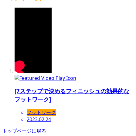
[7ステップで決めるフィニッシュの効果的な
フットワーク]
フットワーク
2023.02.24
トップページに戻る