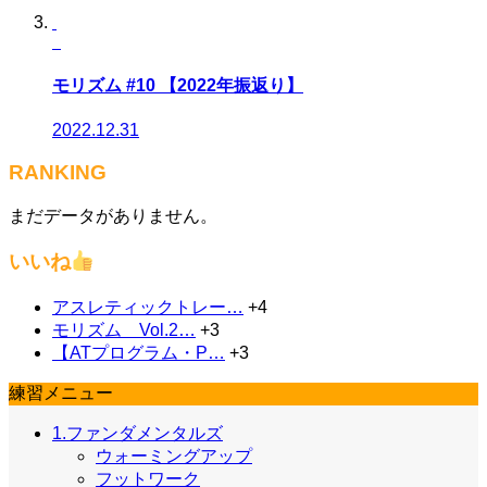
モリズム #10 【2022年振返り】
2022.12.31
RANKING
まだデータがありません。
いいね
アスレティックトレー…
+4
モリズム Vol.2…
+3
【ATプログラム・P…
+3
練習メニュー
1.ファンダメンタルズ
ウォーミングアップ
フットワーク