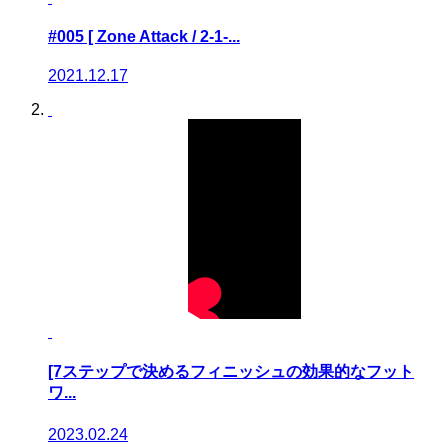
#005 [ Zone Attack / 2-1-...
2021.12.17
[7ステップで決めるフィニッシュの効果的なフット
ワ...
2023.02.24