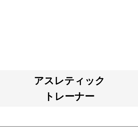
アスレティック
トレーナー