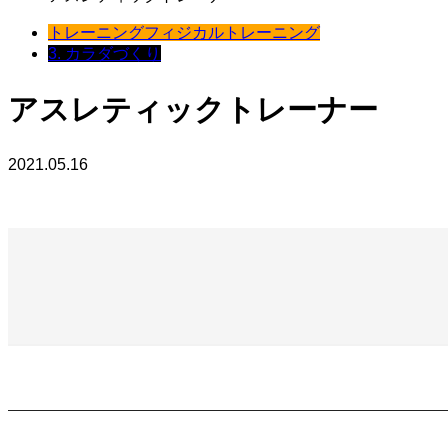
トレーニング
フィジカルトレーニング
3. カラダづくり
アスレティックトレーナー
2021.05.16