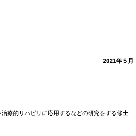
2021年５月
や治療的リハビリに応用するなどの研究をする修士