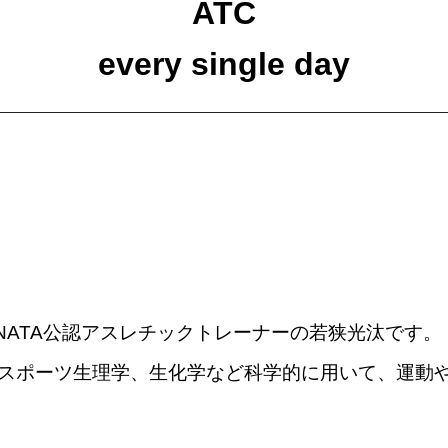
ATC
every single day
yの大学院生でNATA公認アスレチックトレーナーの若狭光汰です。
スポーツ生理学、生化学など科学的に用いて、運動