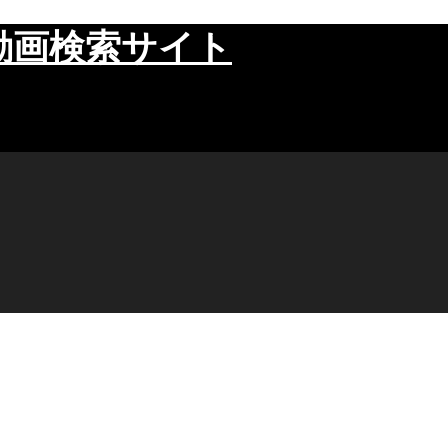
動画検索サイト