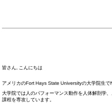
皆さん,
こんにちは
アメリカのFort Hays State Universit
大学院では人のパフォーマンス動作を人体解剖学、
課程を専攻しています。