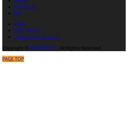
Twitter
Instagram
RSS
about
お問い合わせ
プライバシーポリシー
Copyright
©
BOXOUT101.
. All Rights Reserved.
PAGE TOP