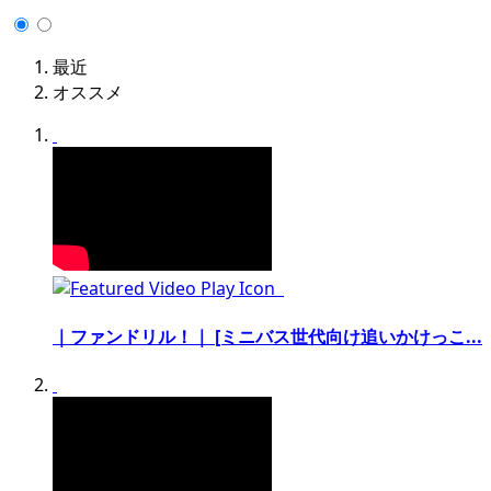
最近
オススメ
｜ファンドリル！｜ [ミニバス世代向け追いかけっこ...