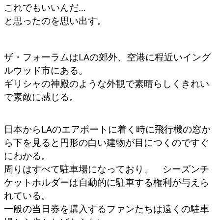
これでもいいんだ…
と思ったのを思い出す。
ザ・フォーラムはLAの郊外、空港に程近いイング
ルウッド市にある。
ギリシャの神殿のような外観で素晴らしくきれい
で素敵に感じる。
日本からLAのエアポートに着く時に飛行機の窓か
ら下を見ると円形の白い建物が目につくのですぐ
にわかる。
周りはすべて駐車場になっており、 シーズンチ
ケットホルダーは自動的に駐車する権利が与えら
れている。
一般の当日券を購入するファンたちは遠くの駐車