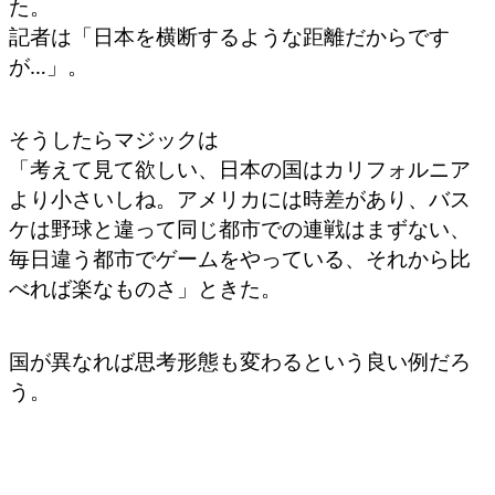
た。
記者は「日本を横断するような距離だからです
が…」。
そうしたらマジックは
「考えて見て欲しい、日本の国はカリフォルニア
より小さいしね。アメリカには時差があり、バス
ケは野球と違って同じ都市での連戦はまずない、
毎日違う都市でゲームをやっている、それから比
べれば楽なものさ」ときた。
国が異なれば思考形態も変わるという良い例だろ
う。