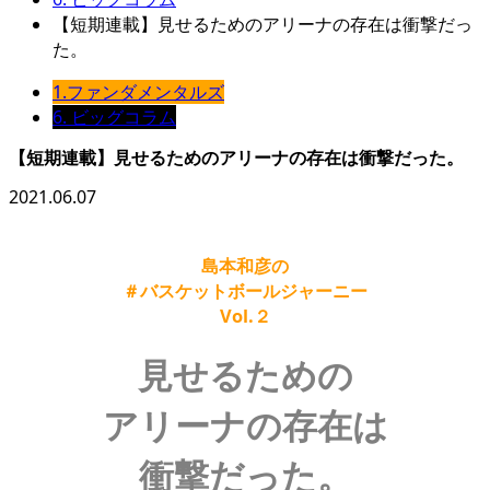
【短期連載】見せるためのアリーナの存在は衝撃だっ
た。
1.ファンダメンタルズ
6. ビッグコラム
【短期連載】見せるためのアリーナの存在は衝撃だった。
2021.06.07
島本和彦の
＃バスケットボールジャーニー
Vol.２
見せるための
アリーナの存在は
衝撃だった。