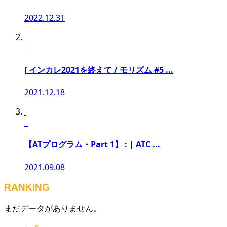
2022.12.31
[ インカレ2021を終えて / モリズム #5 ...
2021.12.18
【ATプログラム・Part 1】 : | ATC ...
2021.09.08
RANKING
まだデータがありません。