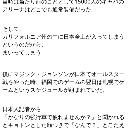
当時は当たり前のこととして15000人のキャパの
アリーナはどこでも通常装備だった。
そして、
カリフォルニア州の中に日本全土が入ってしまう
というのだから、
まいってしまう。
後にマジック・ジョンソンが日本でオールスター
戦をやった時、福岡でのゲームの翌日は札幌でゲ
ームというスケジュールが組まれていた。
日本人記者から
「かなりの強行軍で疲れませんか？」と聞かれる
とキョトンとした顔つきで「なんで？」とこたえ