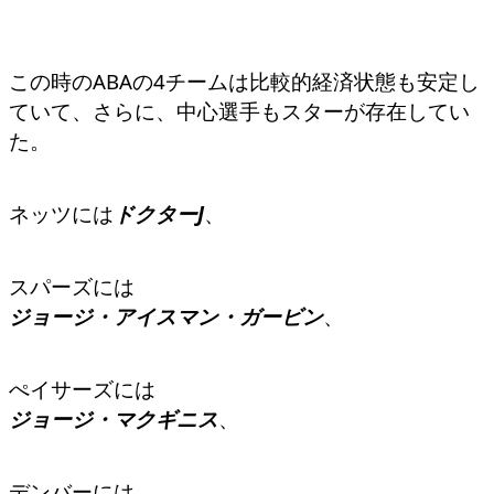
この時のABAの4チームは比較的経済状態も安定し
ていて、さらに、中心選手もスターが存在してい
た。
ネッツには
ドクターJ
、
スパーズには
ジョージ・アイスマン・ガービン
、
ぺイサーズには
ジョージ・マクギニス
、
デンバーには