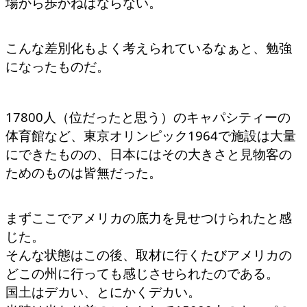
場から歩かねばならない。
こんな差別化もよく考えられているなぁと、勉強
になったものだ。
17800人（位だったと思う）のキャパシティーの
体育館など、東京オリンピック1964で施設は大量
にできたものの、日本にはその大きさと見物客の
ためのものは皆無だった。
まずここでアメリカの底力を見せつけられたと感
じた。
そんな状態はこの後、取材に行くたびアメリカの
どこの州に行っても感じさせられたのである。
国土はデカい、とにかくデカい。