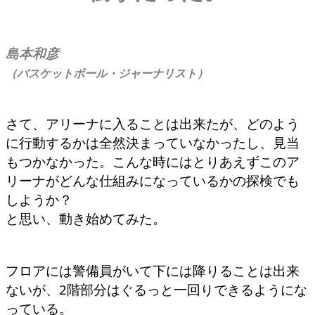
島本和彦
（バスケットボール・ジャーナリスト）
さて、アリーナに入ることは出来たが、どのよう
に行動するかは全然決まっていなかったし、見当
もつかなかった。こんな時にはとりあえずこのア
リーナがどんな仕組みになっているかの探検でも
しようか？
と思い、動き始めてみた。
フロアには警備員がいて下には降りることは出来
ないが、2階部分はぐるっと一回りできるようにな
っている。